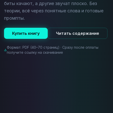
биты качают, а другие звучат плоско. Без
теории, всё через понятные слова и готовые
промпты.
Купить книгу
Читать содержание
Формат: PDF (40–70 страниц) · Сразу после оплаты
получите ссылку на скачивание