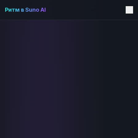
Ритм в Suno AI