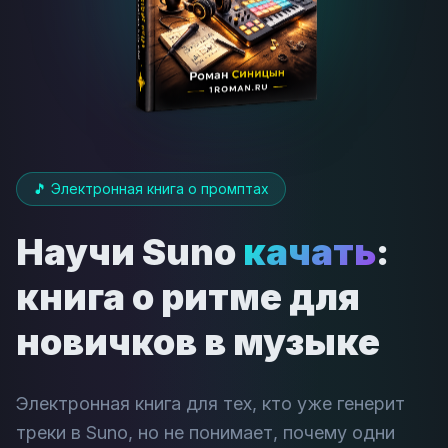
🎵 Электронная книга о промптах
Научи Suno
качать
:
книга о ритме для
новичков в музыке
Электронная книга для тех, кто уже генерит
треки в Suno, но не понимает, почему одни